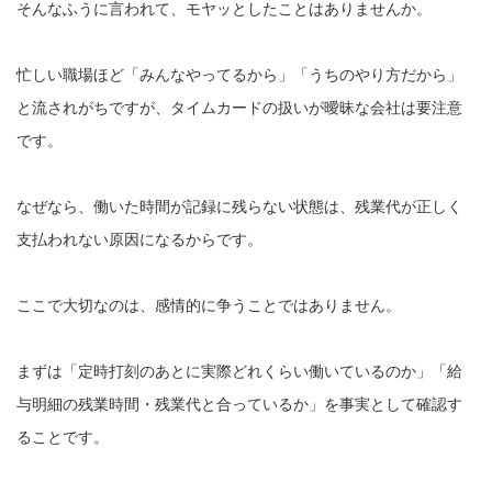
そんなふうに言われて、モヤッとしたことはありませんか。
忙しい職場ほど「みんなやってるから」「うちのやり方だから」
と流されがちですが、タイムカードの扱いが曖昧な会社は要注意
です。
なぜなら、働いた時間が記録に残らない状態は、残業代が正しく
支払われない原因になるからです。
ここで大切なのは、感情的に争うことではありません。
まずは「定時打刻のあとに実際どれくらい働いているのか」「給
与明細の残業時間・残業代と合っているか」を事実として確認す
ることです。