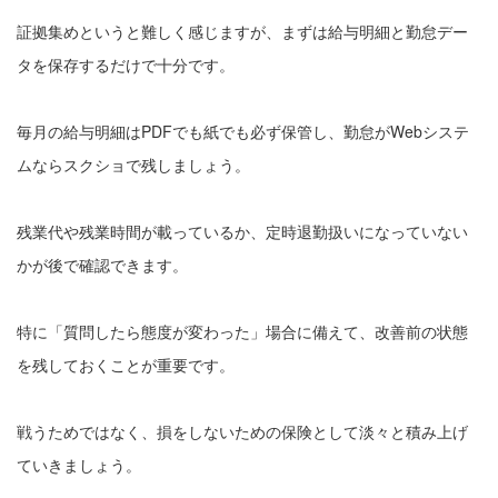
証拠集めというと難しく感じますが、まずは給与明細と勤怠デー
タを保存するだけで十分です。
毎月の給与明細はPDFでも紙でも必ず保管し、勤怠がWebシステ
ムならスクショで残しましょう。
残業代や残業時間が載っているか、定時退勤扱いになっていない
かが後で確認できます。
特に「質問したら態度が変わった」場合に備えて、改善前の状態
を残しておくことが重要です。
戦うためではなく、損をしないための保険として淡々と積み上げ
ていきましょう。