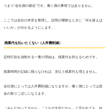
つまり“会社側の都合”です。働く側の事情ではありません。
ここでは会社の本音を整理し、説明が曖昧なときに「何を疑えば
いいか」が分かるようにします。
残業代を払いたくない（人件費削減）
定時打刻を強制する一番の理由は、残業代を抑えるためです。
残業時間が記録に残らなければ、支払う残業代も増えません。
会社側にとっては人件費削減になりますが、働く側にとっては賃
金の取りこぼしになります。
「みんなやってるから」「うちの文化だから」と言われても、結