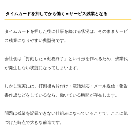
タイムカードを押してから働く＝サービス残業となる
タイムカードを押した後に仕事を続ける状況は、そのままサービ
ス残業になりやすい典型例です。
会社側は「打刻した＝勤務終了」という形を作れるため、残業代
が発生しない状態になってしまいます。
しかし現実には、打刻後も片付け・電話対応・メール返信・報告
書作成などをしているなら、働いている時間が存在します。
問題は残業を記録できない仕組みになっていることで、ここに気
づけた時点で大きな前進です。