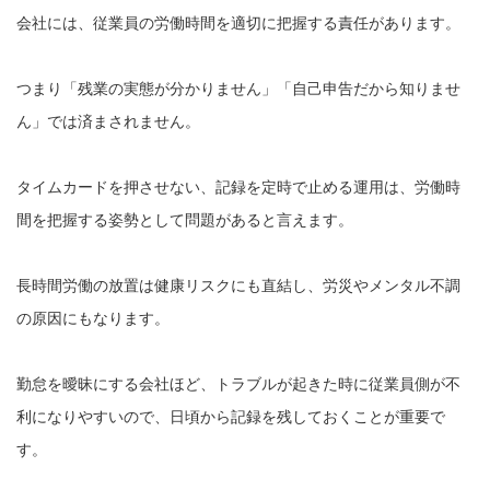
会社には、従業員の労働時間を適切に把握する責任があります。
つまり「残業の実態が分かりません」「自己申告だから知りませ
ん」では済まされません。
タイムカードを押させない、記録を定時で止める運用は、労働時
間を把握する姿勢として問題があると言えます。
長時間労働の放置は健康リスクにも直結し、労災やメンタル不調
の原因にもなります。
勤怠を曖昧にする会社ほど、トラブルが起きた時に従業員側が不
利になりやすいので、日頃から記録を残しておくことが重要で
す。