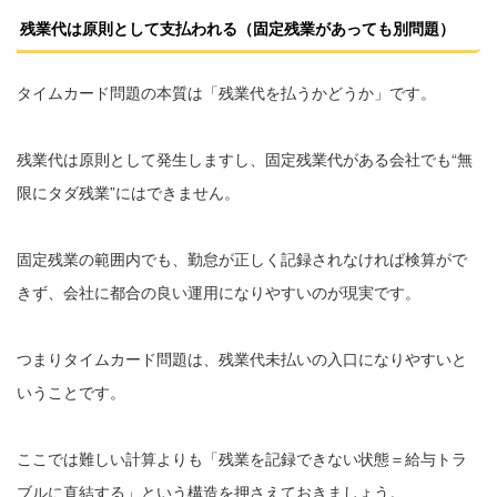
残業代は原則として支払われる（固定残業があっても別問題）
タイムカード問題の本質は「残業代を払うかどうか」です。
残業代は原則として発生しますし、固定残業代がある会社でも“無
限にタダ残業”にはできません。
固定残業の範囲内でも、勤怠が正しく記録されなければ検算がで
きず、会社に都合の良い運用になりやすいのが現実です。
つまりタイムカード問題は、残業代未払いの入口になりやすいと
いうことです。
ここでは難しい計算よりも「残業を記録できない状態＝給与トラ
ブルに直結する」という構造を押さえておきましょう。