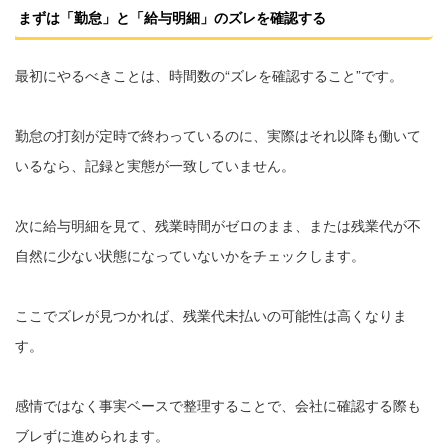
まずは「勤怠」と「給与明細」のズレを確認する
最初にやるべきことは、時間数の“ズレを確認すること”です。
勤怠の打刻が定時で終わっているのに、実際はそれ以降も働いて
いるなら、記録と実態が一致していません。
次に給与明細を見て、残業時間がゼロのまま、または残業代が不
自然に少ない状態になっていないかをチェックします。
ここでズレが見つかれば、残業代未払いの可能性は高くなりま
す。
感情ではなく事実ベースで整理することで、会社に確認する際も
ブレずに進められます。