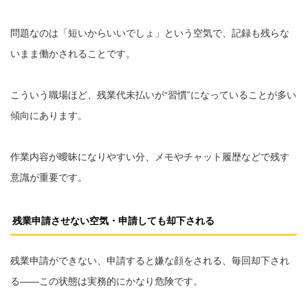
問題なのは「短いからいいでしょ」という空気で、記録も残らな
いまま働かされることです。
こういう職場ほど、残業代未払いが“習慣”になっていることが多い
傾向にあります。
作業内容が曖昧になりやすい分、メモやチャット履歴などで残す
意識が重要です。
残業申請させない空気・申請しても却下される
残業申請ができない、申請すると嫌な顔をされる、毎回却下され
る――この状態は実務的にかなり危険です。