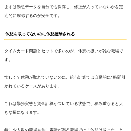
まずは勤怠データを自分でも保存し、修正が入っていないかを定
期的に確認するのが安全です。
休憩を取ってないのに休憩控除される
タイムカード問題とセットで多いのが、休憩の扱いが雑な職場で
す。
忙しくて休憩が取れていないのに、給与計算では自動的に1時間引
かれているケースがあります。
これは勤務実態と賃金計算がズレている状態で、積み重なると大
きな損になります。
特に少人数の職場や常に電話が鳴る職場では「休憩は取ったこと