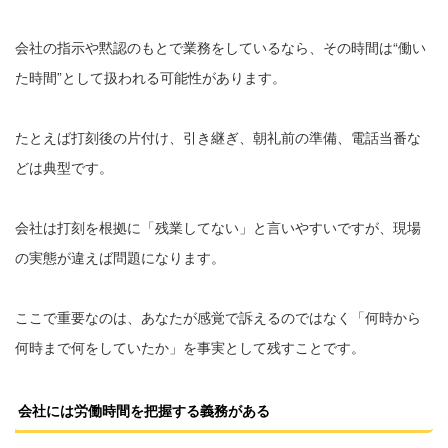
会社の指示や黙認のもとで業務をしているなら、その時間は“働い
た時間”として扱われる可能性があります。
たとえば打刻後の片付け、引き継ぎ、朝礼前の準備、電話当番な
どは典型です。
会社は打刻を根拠に「残業してない」と言いやすいですが、現場
の実態が違えば問題になります。
ここで重要なのは、あなたが感覚で訴えるのではなく「何時から
何時まで何をしていたか」を事実として残すことです。
会社には労働時間を把握する義務がある