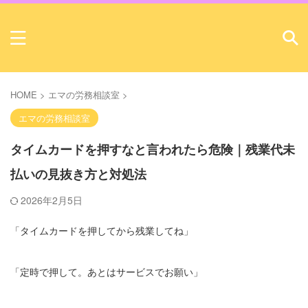
HOME
>
エマの労務相談室
>
エマの労務相談室
タイムカードを押すなと言われたら危険｜残業代未
払いの見抜き方と対処法
2026年2月5日
「タイムカードを押してから残業してね」
「定時で押して。あとはサービスでお願い」