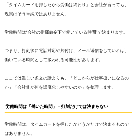
「タイムカードを押したから労働は終わり」と会社が言っても、
現実はそう単純ではありません。
労働時間は“会社の指揮命令下で働いている時間”で決まります。
つまり、打刻後に電話対応や片付け、メール返信をしていれば、
働いている時間として扱われる可能性があります。
ここでは難しい条文の話よりも、「どこからが仕事扱いになるの
か」「会社側が何を誤魔化しやすいのか」を整理します。
労働時間は「働いた時間」＝打刻だけでは決まらない
労働時間は、タイムカードを押したかどうかだけで決まるもので
はありません。