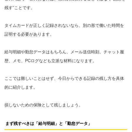
残す”ことです。
タイムカードが正しく記録されないなら、別の形で働いた時間を
証明する必要があります。
給与明細や勤怠データはもちろん、メール送信時刻、チャット履
歴、メモ、PCログなども立派な材料になります。
ここでは難しいことはせず、今日からできる記録の残し方を具体
的に紹介します。
損しないための保険として残しましょう。
まず残すべきは「給与明細」と「勤怠データ」