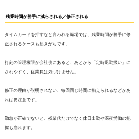
残業時間が勝手に減らされる／修正される
タイムカードを押すなと言われる職場では、残業時間が勝手に修
正されるケースも起きがちです。
打刻の管理権限が会社側にあると、あとから「定時退勤扱い」に
されやすく、従業員は気づけません。
修正の理由が説明されない、毎回同じ時間に揃えられるなどがあ
れば要注意です。
勤怠が正確でないと、残業代だけでなく休日出勤や深夜労働の把
握も崩れます。