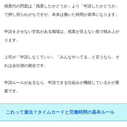
残業代の問題は「残業したかどうか」より「申請したかどうか」
で押し切られがちですが、本来は働いた時間が基準になります。
申請をさせない空気がある職場は、残業が見えない形で積み上が
ります。
上司が「申請しなくていい」「みんなやってる」と言うなら、そ
れは会社側の都合です。
申請ルールがあるなら、申請できる仕組みが機能しているかが重
要です。
これって違法？タイムカードと労働時間の基本ルール