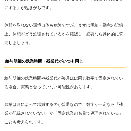
にする」が起きがちです。
休憩を取れない環境自体も危険ですが、まずは明細・勤怠の記録
上、休憩がどう処理されているかを確認し、必要なら具体的に質
問しましょう。
給与明細の残業時間・残業代がいつも同じ
給与明細の残業時間や残業代が毎月ほぼ同じ数字で固定されてい
る場合、実態と合っていない可能性があります。
残業は月によって増減するのが普通なので、数字が一定なら「残
業が記録されていない」か「固定残業の名目で処理されている」
ことも考えられます。