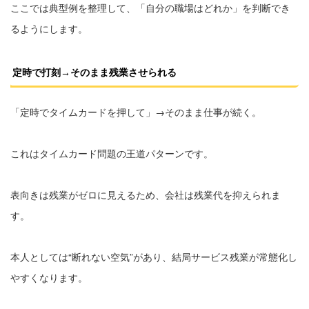
ここでは典型例を整理して、「自分の職場はどれか」を判断でき
るようにします。
定時で打刻→そのまま残業させられる
「定時でタイムカードを押して」→そのまま仕事が続く。
これはタイムカード問題の王道パターンです。
表向きは残業がゼロに見えるため、会社は残業代を抑えられま
す。
本人としては“断れない空気”があり、結局サービス残業が常態化し
やすくなります。