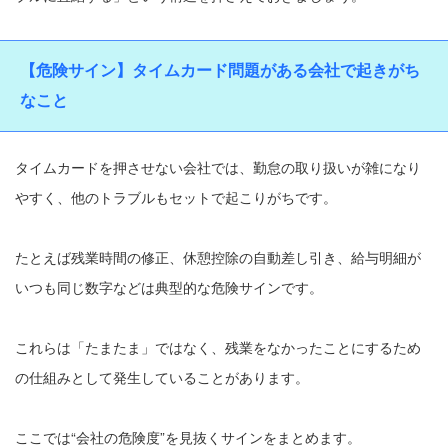
【危険サイン】タイムカード問題がある会社で起きがち
なこと
タイムカードを押させない会社では、勤怠の取り扱いが雑になり
やすく、他のトラブルもセットで起こりがちです。
たとえば残業時間の修正、休憩控除の自動差し引き、給与明細が
いつも同じ数字などは典型的な危険サインです。
これらは「たまたま」ではなく、残業をなかったことにするため
の仕組みとして発生していることがあります。
ここでは“会社の危険度”を見抜くサインをまとめます。