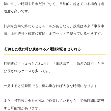
特に忙しい時期や月末だけでなく、日常的に起きている場合は危
険度が高いです。
打刻を定時で終わらせるルールがあるなら、残業は本来「事前申
請・上司許可・残業代支給」までセットで整っているべきです。
打刻した後に呼び戻される／電話対応させられる
打刻後に「ちょっとこれだけ」「電話出て」「急ぎの対応」と呼
び戻されるケースも多いです。
一見すると短時間でも、積み重なれば大きな時間になります。
また、打刻後に会社の指示で作業しているなら、労働時間に該当
する可能性があります。