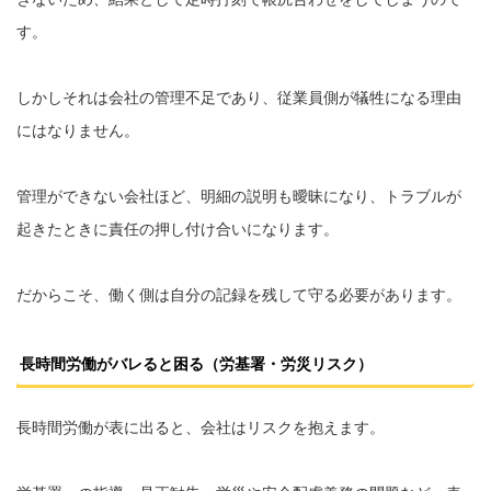
す。
しかしそれは会社の管理不足であり、従業員側が犠牲になる理由
にはなりません。
管理ができない会社ほど、明細の説明も曖昧になり、トラブルが
起きたときに責任の押し付け合いになります。
だからこそ、働く側は自分の記録を残して守る必要があります。
長時間労働がバレると困る（労基署・労災リスク）
長時間労働が表に出ると、会社はリスクを抱えます。