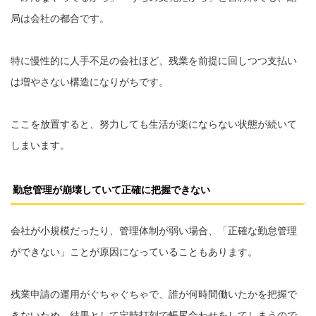
局は会社の都合です。
特に慢性的に人手不足の会社ほど、残業を前提に回しつつ支払い
は増やさない構造になりがちです。
ここを放置すると、努力しても生活が楽にならない状態が続いて
しまいます。
勤怠管理が崩壊していて正確に把握できない
会社が小規模だったり、管理体制が弱い場合、「正確な勤怠管理
ができない」ことが原因になっていることもあります。
残業申請の運用がぐちゃぐちゃで、誰が何時間働いたかを把握で
きないため、結果として定時打刻で帳尻合わせをしてしまうので