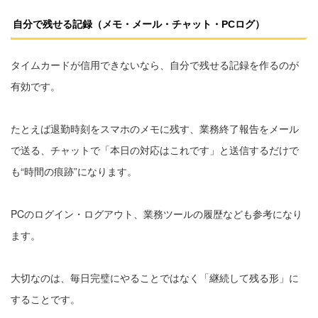
自分で残せる記録（メモ・メール・チャット・PCログ）
タイムカードが信用できないなら、自分で残せる記録を作るのが
有効です。
たとえば退勤時刻をスマホのメモに残す、業務終了報告をメール
で送る、チャットで「本日の対応はこれです」と送信するだけで
も“時間の痕跡”になります。
PCのログイン・ログアウト、業務ツールの履歴なども参考になり
ます。
大切なのは、毎日完璧にやることではなく「継続して残る形」に
することです。