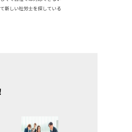
て新しい社労士を探している
！