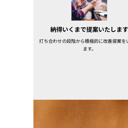
納得いくまで提案いたしま
打ち合わせの段階から積極的に改善提案を
ます。