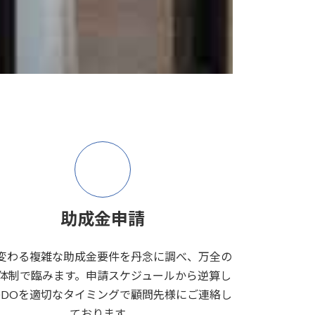
助成金申請
変わる複雑な助成金要件を丹念に調べ、万全の
体制で臨みます。申請スケジュールから逆算し
ODOを適切なタイミングで顧問先様にご連絡し
ております。