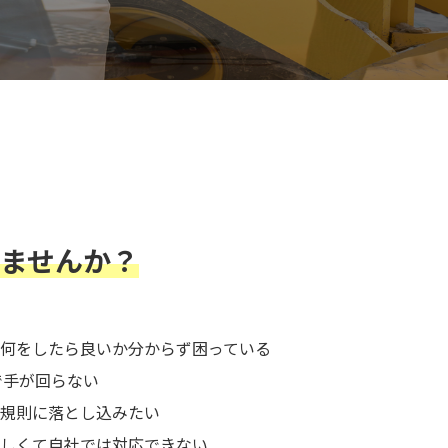
ませんか？
何をしたら良いか分からず困っている
で手が回らない
規則に落とし込みたい
しくて自社では対応できない