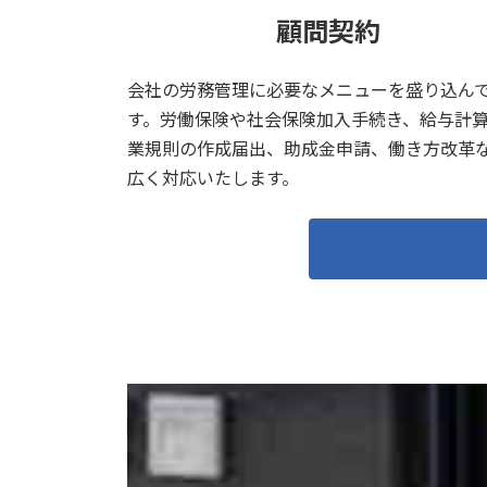
顧問契約
会社の労務管理に必要なメニューを盛り込ん
す。労働保険や社会保険加入手続き、給与計
業規則の作成届出、助成金申請、働き方改革
広く対応いたします。