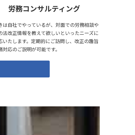
労務コンサルティング
きは自社でやっているが、対面での労務相談や
の法改正情報を教えて欲しいといったニーズに
応いたします。定期的にご訪問し、改正の趣旨
務対応のご説明が可能です。