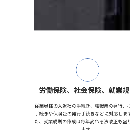
労働保険、社会保険、就業規
従業員様の入退社の手続き、離職票の発行、
手続きや保険証の発行手続きなどに対応しま
た、就業規則の作成は毎年変わる法改正も盛
ます。