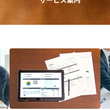
サービス案内