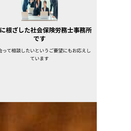
に根ざした社会保険労務士事務所
です
会って相談したいというご要望にもお応えし
ています