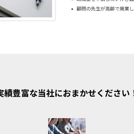
顧問の先生が高齢で廃業し
実績豊富な当社におまかせください