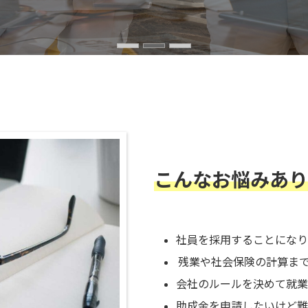
こんなお悩みあり
社員を採用することになり
残業や社会保険の計算ま
会社のルールを決めて就業
助成金を申請したいけど難