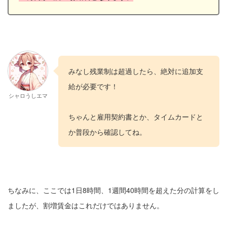
みなし残業制は超過したら、絶対に追加支
給が必要です！
シャロうしエマ
ちゃんと雇用契約書とか、タイムカードと
か普段から確認してね。
ちなみに、ここでは1日8時間、1週間40時間を超えた分の計算をし
ましたが、割増賃金はこれだけではありません。