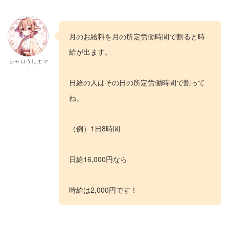
月のお給料を月の所定労働時間で割ると時
給が出ます。
シャロうしエマ
日給の人はその日の所定労働時間で割って
ね。
（例）1日8時間
日給16,000円なら
時給は2,000円です！