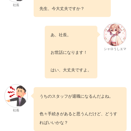
社長
先生、今大丈夫ですか？
あ、社長。
シャロうしエマ
お世話になります！
はい、大丈夫ですよ。
うちのスタッフが退職になるんだよね。
社長
色々手続きがあると思うんだけど、どうす
ればいいかな？