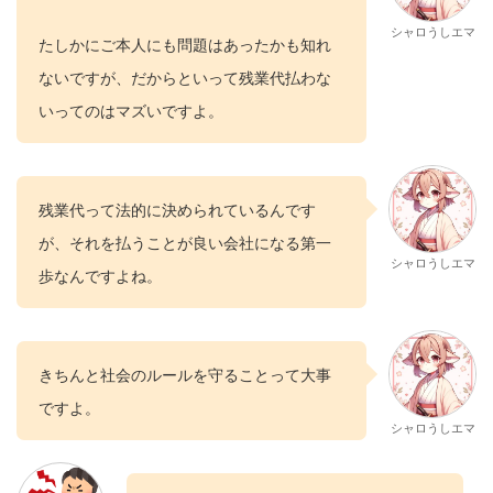
シャロうしエマ
たしかにご本人にも問題はあったかも知れ
ないですが、だからといって残業代払わな
いってのはマズいですよ。
残業代って法的に決められているんです
が、それを払うことが良い会社になる第一
シャロうしエマ
歩なんですよね。
きちんと社会のルールを守ることって大事
ですよ。
シャロうしエマ