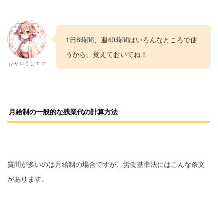
1日8時間、週40時間はいろんなところで使
うから、覚えておいてね！
シャロうしエマ
月給制の一般的な残業代の計算方法
質問が多いのは月給制の場合ですが、労働基準法にはこんな条文
があります。