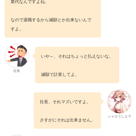
業代なんですよね。
なので退職するから減額とか出来ないんで
すよ。
いや～、それはちょっと払えないな。
社長
減額で計算してよ。
社長、それマズいですよ。
シャロうしエマ
さすがにそれは出来ません。