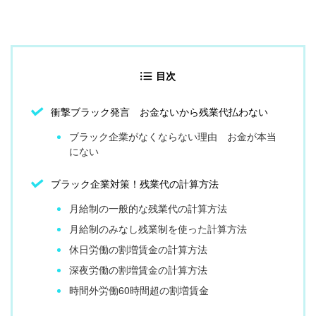
目次
衝撃ブラック発言 お金ないから残業代払わない
ブラック企業がなくならない理由 お金が本当
にない
ブラック企業対策！残業代の計算方法
月給制の一般的な残業代の計算方法
月給制のみなし残業制を使った計算方法
休日労働の割増賃金の計算方法
深夜労働の割増賃金の計算方法
時間外労働60時間超の割増賃金