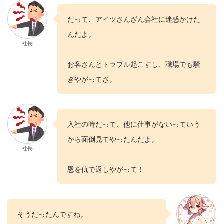
だって、アイツさんざん会社に迷惑かけた
んだよ。
社長
お客さんとトラブル起こすし、職場でも騒
ぎやがってさ。
入社の時だって、他に仕事がないっていう
から面倒見てやったんだよ。
社長
恩を仇で返しやがって！
そうだったんですね。