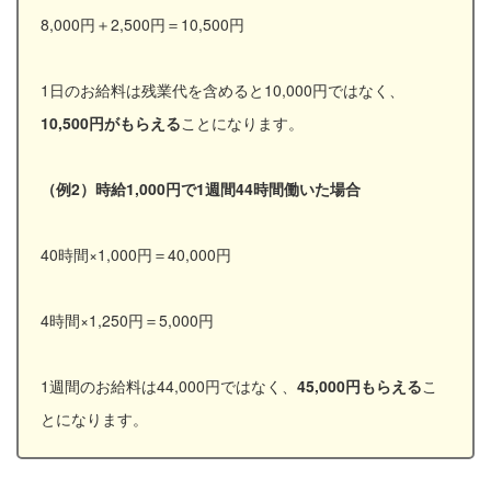
8,000円＋2,500円＝10,500円
1日のお給料は残業代を含めると10,000円ではなく、
10,500円がもらえる
ことになります。
（例2）時給1,000円で1週間44時間働いた場合
40時間×1,000円＝40,000円
4時間×1,250円＝5,000円
1週間のお給料は44,000円ではなく、
45,000円もらえる
こ
とになります。