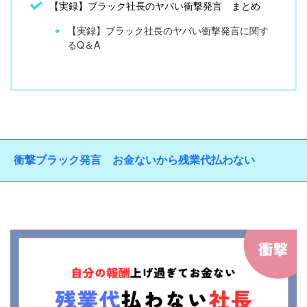
【実録】ブラック社長のヤバい衝撃発言 まとめ
【実録】ブラック社長のヤバい衝撃発言に関す
るQ＆A
衝撃ブラック発言 お金ないから残業代払わない