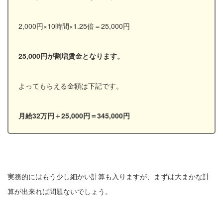
2,000円×10時間×1.25倍＝25,000円
25,000円が割増賃金となります。
よってもらえる金額は下記です。
月給32万円＋25,000円＝345,000円
実務的にはもう少し細かい計算も入りますが、まずは大まかな計
算が出来れば問題ないでしょう。