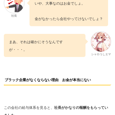
いや、大事なのはお金でしょ。
社長
金がなかったら会社やってけないでしょ？
まあ、それは確かにそうなんです
が・・・。
シャロうしエマ
ブラック企業がなくならない理由 お金が本当にない
この会社の給与体系を見ると、
社長がかなりの報酬をもらってい
ました。