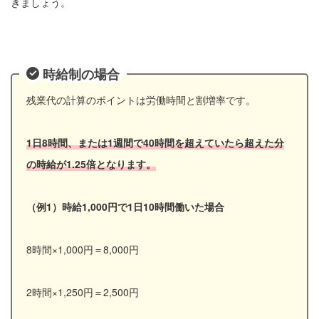
きましょう。
時給制の場合
残業代の計算のポイントは労働時間と割増率です。
1日8時間、または1週間で40時間を超えていたら超えた分
の時給が1.25倍となります。
（例1）時給1,000円で1日10時間働いた場合
8時間×1,000円＝8,000円
2時間×1,250円＝2,500円