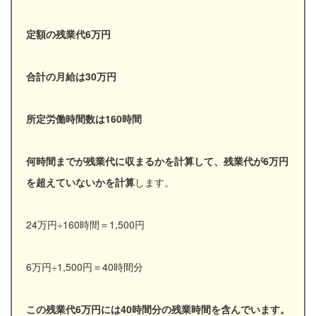
定額の残業代6万円
合計の月給は30万円
所定労働時間数は160時間
何時間までが残業代に収まるかを計算して、残業代が6万円
を超えていないかを計算
します。
24万円÷160時間＝1,500円
6万円÷1,500円＝40時間分
この残業代6万円には40時間分の残業時間を含んでいます。