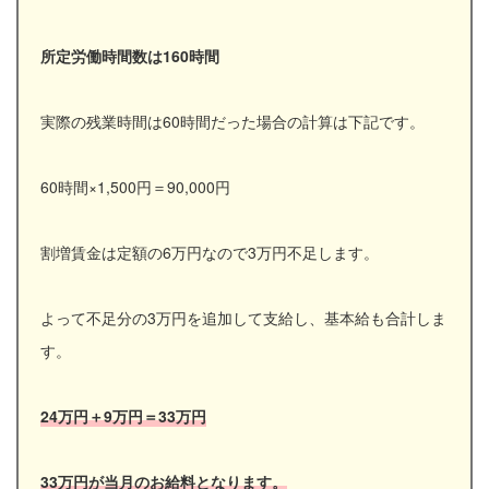
所定労働時間数は160時間
実際の残業時間は60時間だった場合の計算は下記です。
60時間×1,500円＝90,000円
割増賃金は定額の6万円なので3万円不足します。
よって不足分の3万円を追加して支給し、基本給も合計しま
す。
24万円＋9万円＝33万円
33万円が当月のお給料となります。