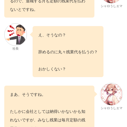
るので、退職する月も定額の残業代を払わ
シャロうしエマ
ないとですね。
え、そうなの？
社長
辞めるのに丸々残業代を払うの？
おかしくない？
まあ、そうですね。
シャロうしエマ
たしかに会社としては納得いかないかも知
れないですが、みなし残業は毎月定額の残