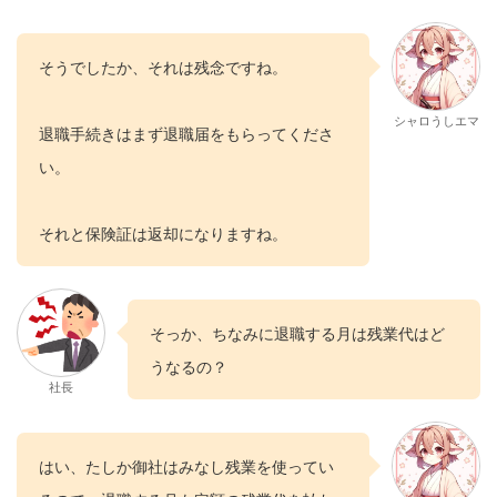
そうでしたか、それは残念ですね。
シャロうしエマ
退職手続きはまず退職届をもらってくださ
い。
それと保険証は返却になりますね。
そっか、ちなみに退職する月は残業代はど
うなるの？
社長
はい、たしか御社はみなし残業を使ってい