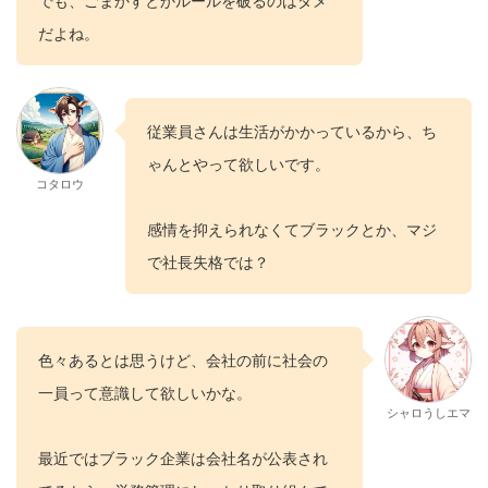
だよね。
従業員さんは生活がかかっているから、ち
ゃんとやって欲しいです。
コタロウ
感情を抑えられなくてブラックとか、マジ
で社長失格では？
色々あるとは思うけど、会社の前に社会の
一員って意識して欲しいかな。
シャロうしエマ
最近ではブラック企業は会社名が公表され