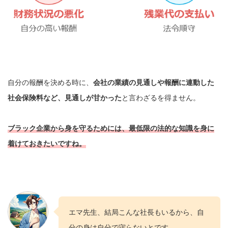
自分の報酬を決める時に、
会社の業績の見通しや報酬に連動した
社会保険料など、見通しが甘かった
と言わざるを得ません。
ブラック企業から身を守るためには、最低限の法的な知識を身に
着けておきたいですね。
エマ先生、結局こんな社長もいるから、自
分の身は自分で守らないとです。