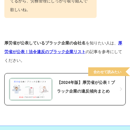
てるから、労務管理にしっかり取り組んで
欲しいね。
厚労省が公表しているブラック企業の会社名
を知りたい人は、
厚
労省が公表！法令違反のブラック企業リスト
の記事を参考にして
ください。
合わせて読みたい
【2024年版】厚労省が公表！ブ
ラック企業の違反傾向まとめ