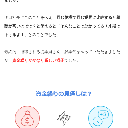
後日社長にこのことを伝え、
同じ規模で同じ業界に比較すると報
酬が高いのでは？と伝えると「そんなことは分かってる！来期は
下げるよ！」
とのことでした。
最終的に退職される従業員さんに残業代を払っていただきました
が、
資金繰りがかなり厳しい様子
でした。