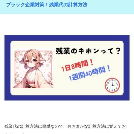
ブラック企業対策！残業代の計算方法
残業代の計算方法は簡単なので、おおまかな計算方法は覚えてお