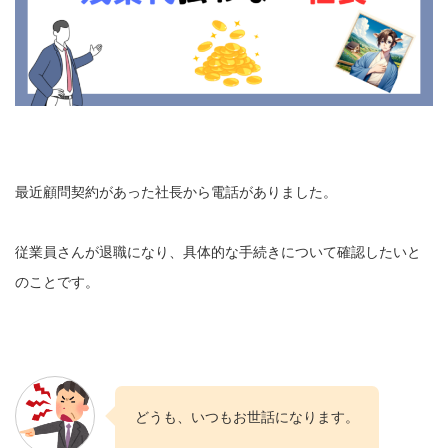
最近顧問契約があった社長から電話がありました。
従業員さんが退職になり、具体的な手続きについて確認したいと
のことです。
どうも、いつもお世話になります。