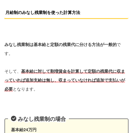
月給制のみなし残業制を使った計算方法
みなし残業制は基本給と定額の残業代に分ける方法が一般的
で
す。
そして、
基本給に対して割増賃金を計算して定額の残業代に収ま
っていれば追加支給は無し、収まっていなければ追加で支払いが
必要
となります。
みなし残業制の場合
基本給24万円