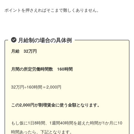
ポイントを押さえればそこまで難しくありません。
月給制の場合の具体例
月給 32万円
月間の所定労働時間数 160時間
32万円÷160時間＝2,000円
この2,000円が割増賃金に使う金額となります。
もし仮に1日8時間、1週間40時間を超えた時間が1か月に10
時間あったら、下記となります。