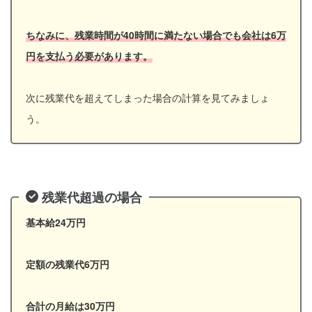
ちなみに、残業時間が40時間に満たない場合でも会社は6万
円を支払う必要があります。
次に残業代を超えてしまった場合の計算を見てみましょ
う。
残業代超過の場合
基本給24万円
定額の残業代6万円
合計の月給は30万円