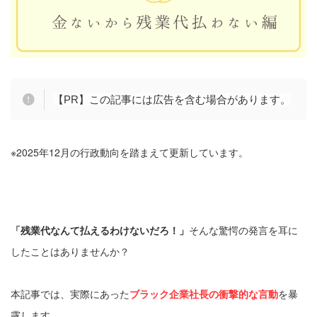
【PR】この記事には広告を含む場合があります。
※2025年12月の行政動向を踏まえて更新しています。
「残業代なんて払えるわけないだろ！」
そんな驚愕の発言を耳に
したことはありませんか？
本記事では、実際にあった
ブラック企業社長の衝撃的な言動
を暴
露します。