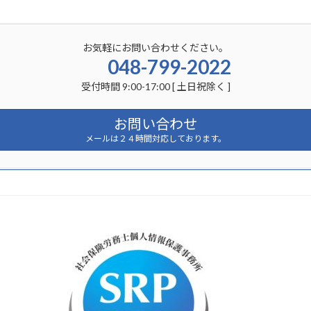
お気軽にお問い合わせください。
048-799-2022
受付時間 9:00-17:00 [ 土日祝除く ]
お問い合わせ
メールは２４時間対応しております。