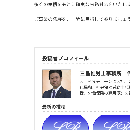
多くの実績をもとに確実な事務対応をいたし
ご事業の発展を、一緒に目指して参りましょ
投稿者プロフィール
三島社労士事務所 
大手外食チェーンに入社、
に異動。社会保険労務士試
援、労働保険の適用促進を
最新の投稿