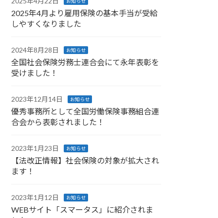
2025年4月22日
お知らせ
2025年4月より雇用保険の基本手当が受給
しやすくなりました
2024年8月28日
お知らせ
全国社会保険労務士連合会にて永年表彰を
受けました！
2023年12月14日
お知らせ
優秀事務所として全国労働保険事務組合連
合会から表彰されました！
2023年1月23日
お知らせ
【法改正情報】社会保険の対象が拡大され
ます！
2023年1月12日
お知らせ
WEBサイト「スマータス」に紹介されま