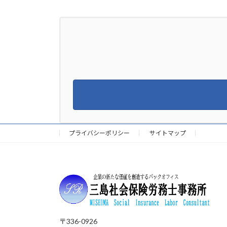
プライバシーポリシー
サイトマップ
〒336-0926