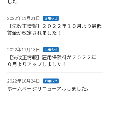
した
2022年11月21日
お知らせ
【法改正情報】２０２２年１０月より最低
賃金が改定されました！
2022年11月18日
お知らせ
【法改正情報】雇用保険料が２０２２年１
０月よりアップしました！
2022年10月24日
お知らせ
ホームページリニューアルしました。