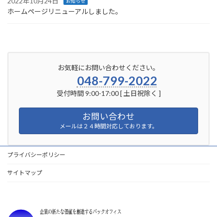
2022年10月24日
お知らせ
ホームページリニューアルしました。
お気軽にお問い合わせください。
048-799-2022
受付時間 9:00-17:00 [ 土日祝除く ]
お問い合わせ
メールは２４時間対応しております。
プライバシーポリシー
サイトマップ