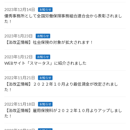
2023年12月14日
お知らせ
優秀事務所として全国労働保険事務組合連合会から表彰されまし
た！
2023年1月23日
お知らせ
【法改正情報】社会保険の対象が拡大されます！
2023年1月12日
お知らせ
WEBサイト「スマータス」に紹介されました
2022年11月21日
お知らせ
【法改正情報】２０２２年１０月より最低賃金が改定されまし
た！
2022年11月18日
お知らせ
【法改正情報】雇用保険料が２０２２年１０月よりアップしまし
た！