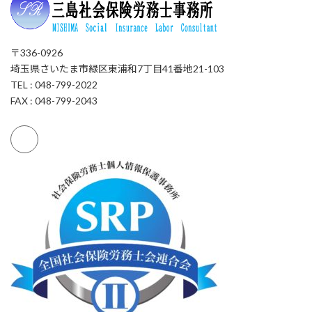
〒336-0926
埼玉県さいたま市緑区東浦和7丁目41番地21-103
TEL : 048-799-2022
FAX : 048-799-2043