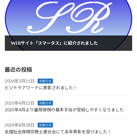
WEBサイト「スマータス」に紹介されました
2023年1月12日
最近の投稿
2026年2月11日
お知らせ
ビジトラアワードに表彰されました！
2025年4月22日
お知らせ
2025年4月より雇用保険の基本手当が受給しやすくなりました
2024年8月28日
お知らせ
全国社会保険労務士連合会にて永年表彰を受けました！